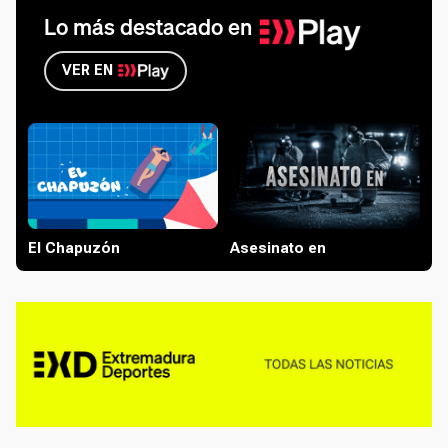
Lo más destacado en
VER EN
El Chapuzón
Asesinato en