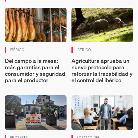
IBÉRICO
IBÉRICO
Del campo a la mesa:
Agricultura aprueba un
más garantías para el
nuevo protocolo para
consumidor y seguridad
reforzar la trazabilidad y
para el productor
el control del ibérico
PROTESTA
FORMACIÓN