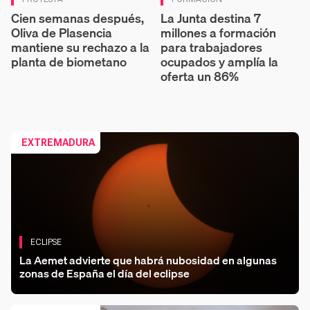
Cien semanas después,
La Junta destina 7
Oliva de Plasencia
millones a formación
mantiene su rechazo a la
para trabajadores
planta de biometano
ocupados y amplía la
oferta un 86%
EXTREMADURA
ECLIPSE
La Aemet advierte que habrá nubosidad en algunas
zonas de España el día del eclipse