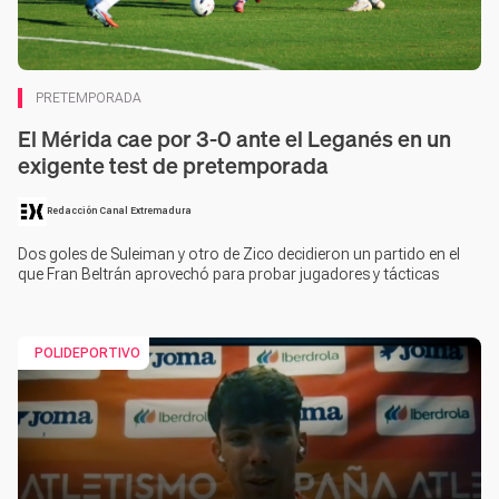
PRETEMPORADA
El Mérida cae por 3-0 ante el Leganés en un
exigente test de pretemporada
Redacción Canal Extremadura
Dos goles de Suleiman y otro de Zico decidieron un partido en el
que Fran Beltrán aprovechó para probar jugadores y tácticas
POLIDEPORTIVO