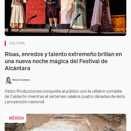
CULTURA
Risas, enredos y talento extremeño brillan en
una nueva noche mágica del Festival de
Alcántara
Rocío Cuervas
Verbo Producciones conquista al público con la célebre comedia
de Calderón mientras el certamen celebra cuatro décadas de éxito
y proyección nacional
MÉRIDA