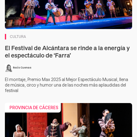
CULTURA
El Festival de Alcántara se rinde a la energía y
el espectáculo de ‘Farra’
Rocío Cuervas
El montaje, Premio Max 2025 al Mejor Espectáculo Musical, llena
de música, circo y humor una de las noches más aplaudidas del
festival
PROVINCIA DE CÁCERES