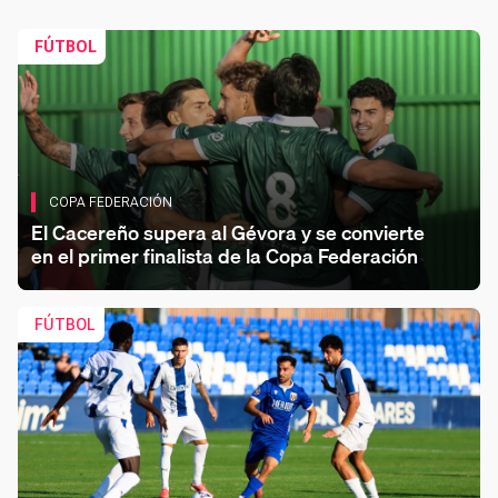
FÚTBOL
COPA FEDERACIÓN
El Cacereño supera al Gévora y se convierte
en el primer finalista de la Copa Federación
FÚTBOL