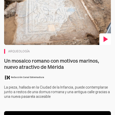
Contenido en vídeo
ARQUEOLOGÍA
Un mosaico romano con motivos marinos,
nuevo atractivo de Mérida
Redacción Canal Extremadura
La pieza, hallada en la Ciudad de la Infancia, puede contemplarse
junto a restos de una domus romana y una antigua calle gracias a
una nueva pasarela accesible