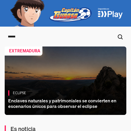
Main menu
EXTREMADURA
ECLIPSE
Enclaves naturales y patrimoniales se convierten en
escenarios únicos para observar el eclipse
Es noticia