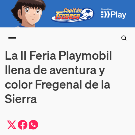
Main menu
La II Feria Playmobil
llena de aventura y
color Fregenal de la
Sierra