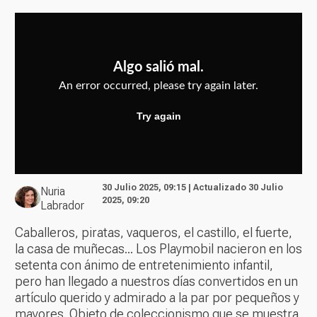
30 Julio 2025, 09:15 | Actualizado 30 Julio
Nuria
2025, 09:20
Labrador
Caballeros, piratas, vaqueros, el castillo, el fuerte,
la casa de muñecas... Los Playmobil nacieron en los
setenta con ánimo de entretenimiento infantil,
pero han llegado a nuestros días convertidos en un
artículo querido y admirado a la par por pequeños y
mayores. Objeto de coleccionismo que se muestra