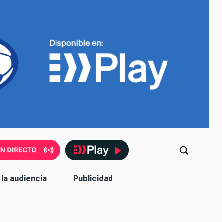
la audiencia
Publicidad