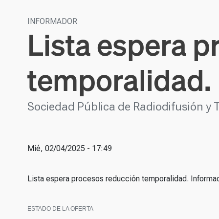
INFORMADOR
Lista espera p
temporalidad.
Sociedad Pública de Radiodifusión y 
Mié, 02/04/2025 - 17:49
Lista espera procesos reducción temporalidad. Informa
ESTADO DE LA OFERTA