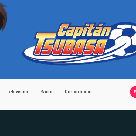
Televisión
Radio
Corporación