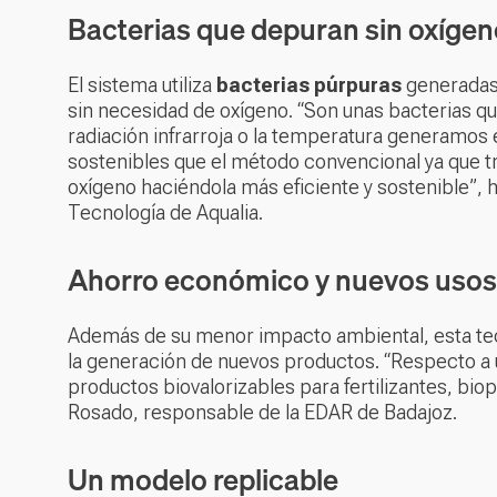
Bacterias que depuran sin oxígen
El sistema utiliza
bacterias púrpuras
generadas 
sin necesidad de oxígeno. “Son unas bacterias q
radiación infrarroja o la temperatura generamos
sostenibles que el método convencional ya que t
oxígeno haciéndola más eficiente y sostenible”, h
Tecnología de Aqualia.
Ahorro económico y nuevos usos
Además de su menor impacto ambiental, esta te
la generación de nuevos productos. “Respecto 
productos biovalorizables para fertilizantes, bio
Rosado, responsable de la EDAR de Badajoz.
Un modelo replicable