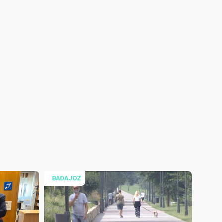
BADAJOZ