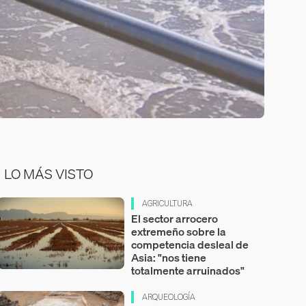
LO MÁS VISTO
AGRICULTURA
El sector arrocero
extremeño sobre la
competencia desleal de
Asia: "nos tiene
totalmente arruinados"
ARQUEOLOGÍA