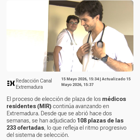
15 Mayo 2026, 15:34 | Actualizado 15
Redacción Canal
Mayo 2026, 15:37
Extremadura
El proceso de elección de plaza de los
médicos
residentes (MIR)
continúa avanzando en
Extremadura. Desde que se abrió hace dos
semanas, se han adjudicado
108 plazas de las
233 ofertadas
, lo que refleja el ritmo progresivo
del sistema de selección.