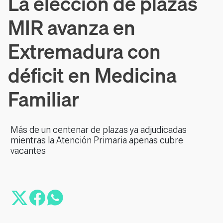
La elección de plazas
MIR avanza en
Extremadura con
déficit en Medicina
Familiar
Más de un centenar de plazas ya adjudicadas
mientras la Atención Primaria apenas cubre
vacantes