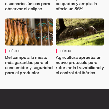
escenarios únicos para
ocupados y amplía la
observar el eclipse
oferta un 86%
IBÉRICO
IBÉRICO
Del campo a la mesa:
Agricultura aprueba un
más garantías para el
nuevo protocolo para
consumidor y seguridad
reforzar la trazabilidad y
para el productor
el control del ibérico