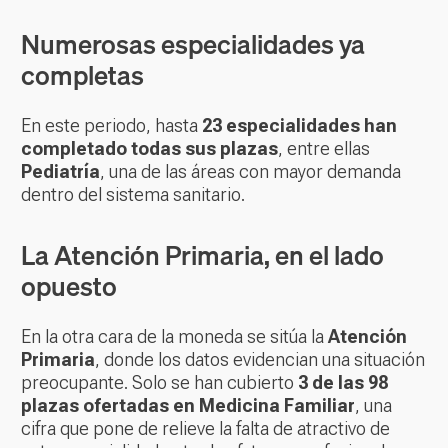
Numerosas especialidades ya
completas
En este periodo, hasta
23 especialidades han
completado todas sus plazas
, entre ellas
Pediatría
, una de las áreas con mayor demanda
dentro del sistema sanitario.
La Atención Primaria, en el lado
opuesto
En la otra cara de la moneda se sitúa la
Atención
Primaria
, donde los datos evidencian una situación
preocupante. Solo se han cubierto
3 de las 98
plazas ofertadas en Medicina Familiar
, una
cifra que pone de relieve la falta de atractivo de