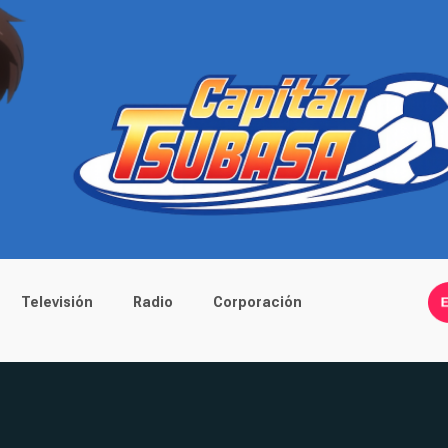
Televisión
Radio
Corporación