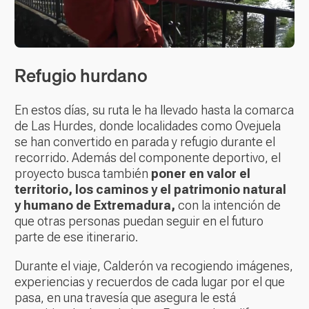
Refugio hurdano
En estos días, su ruta le ha llevado hasta la comarca
de Las Hurdes, donde localidades como Ovejuela
se han convertido en parada y refugio durante el
recorrido. Además del componente deportivo, el
proyecto busca también
poner en valor el
territorio, los caminos y el patrimonio natural
y humano de Extremadura,
con la intención de
que otras personas puedan seguir en el futuro
parte de ese itinerario.
Durante el viaje, Calderón va recogiendo imágenes,
experiencias y recuerdos de cada lugar por el que
pasa, en una travesía que asegura le está