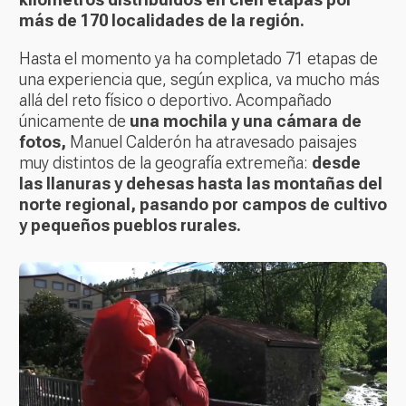
más de 170 localidades de la región.
Hasta el momento ya ha completado 71 etapas de
una experiencia que, según explica, va mucho más
allá del reto físico o deportivo. Acompañado
únicamente de
una mochila y una cámara de
fotos,
Manuel Calderón ha atravesado paisajes
muy distintos de la geografía extremeña:
desde
las llanuras y dehesas hasta las montañas del
norte regional, pasando por campos de cultivo
y pequeños pueblos rurales.