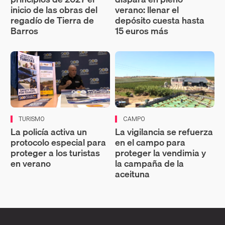
inicio de las obras del
verano: llenar el
regadío de Tierra de
depósito cuesta hasta
Barros
15 euros más
TURISMO
CAMPO
La policía activa un
La vigilancia se refuerza
protocolo especial para
en el campo para
proteger a los turistas
proteger la vendimia y
en verano
la campaña de la
aceituna