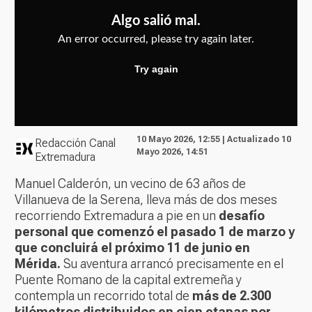
10 Mayo 2026, 12:55 | Actualizado 10
Redacción Canal
Mayo 2026, 14:51
Extremadura
Manuel Calderón, un vecino de 63 años de
Villanueva de la Serena, lleva más de dos meses
recorriendo Extremadura a pie en un
desafío
personal que comenzó el pasado 1 de marzo y
que concluirá el próximo 11 de junio en
Mérida.
Su aventura arrancó precisamente en el
Puente Romano de la capital extremeña y
contempla un recorrido total de
más de 2.300
kilómetros distribuidos en cien etapas por