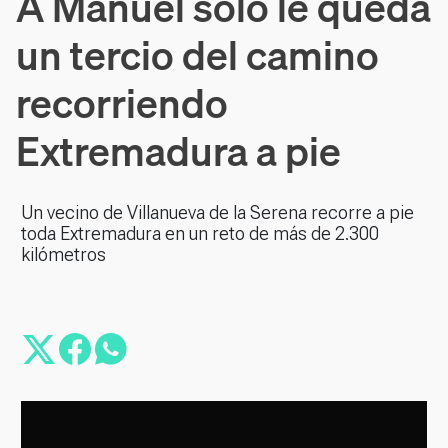
A Manuel solo le queda
un tercio del camino
recorriendo
Extremadura a pie
Un vecino de Villanueva de la Serena recorre a pie
toda Extremadura en un reto de más de 2.300
kilómetros