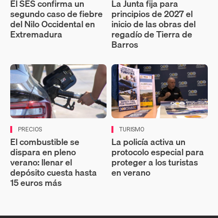
El SES confirma un
La Junta fija para
segundo caso de fiebre
principios de 2027 el
del Nilo Occidental en
inicio de las obras del
Extremadura
regadío de Tierra de
Barros
PRECIOS
TURISMO
El combustible se
La policía activa un
dispara en pleno
protocolo especial para
verano: llenar el
proteger a los turistas
depósito cuesta hasta
en verano
15 euros más