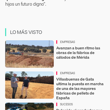
hijos un futuro digno".
LO MÁS VISTO
EMPRESAS
Avanzan a buen ritmo las
obras de la fábrica de
cátodos de Mérida
EMPRESAS
Villasbuenas de Gata
ultima la puesta en marcha
de una de las mayores
fábricas de pellets de
España
SUCESOS