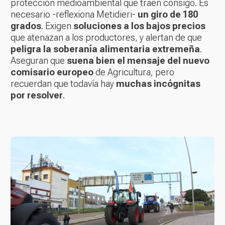
protección medioambiental que traen consigo. Es
necesario -reflexiona Metidieri-
un giro de 180
grados
. Exigen
soluciones a los bajos precios
que atenazan a los productores, y alertan de que
peligra la soberanía alimentaria extremeña
.
Aseguran que
suena bien el mensaje del nuevo
comisario europeo
de Agricultura, pero
recuerdan que todavía hay
muchas incógnitas
por resolver
.