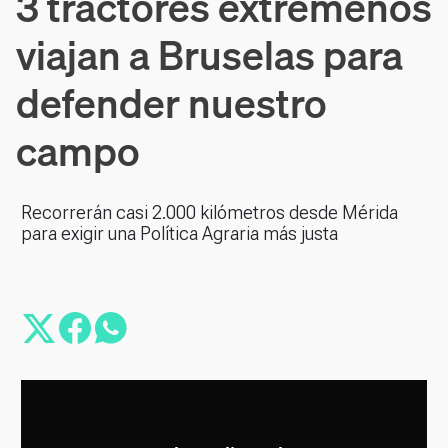
3 tractores extremeños
viajan a Bruselas para
defender nuestro
campo
Recorrerán casi 2.000 kilómetros desde Mérida
para exigir una Política Agraria más justa