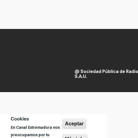
@ Sociedad Pública de Radiod
S.A.U.
Cookies
Aceptar
En Canal Extremadura nos
preocupamos por tu