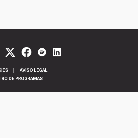
KIES
AVISO LEGAL
TRO DE PROGRAMAS