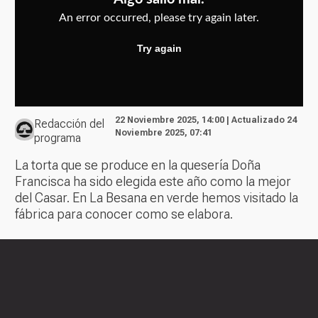
22 Noviembre 2025, 14:00 | Actualizado 24
Redacción del
Noviembre 2025, 07:41
programa
La torta que se produce en la quesería Doña
Francisca ha sido elegida este año como la mejor
del Casar. En La Besana en verde hemos visitado la
fábrica para conocer como se elabora.