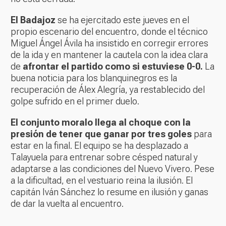
El Badajoz
se ha ejercitado este jueves en el
propio escenario del encuentro, donde el técnico
Miguel Ángel Ávila ha insistido en corregir errores
de la ida y en mantener la cautela con la idea clara
de
afrontar el partido como si estuviese 0-0.
La
buena noticia para los blanquinegros es la
recuperación de Álex Alegría, ya restablecido del
golpe sufrido en el primer duelo.
El conjunto moralo llega al choque con la
presión de tener que ganar por tres goles
para
estar en la final. El equipo se ha desplazado a
Talayuela para entrenar sobre césped natural y
adaptarse a las condiciones del Nuevo Vivero. Pese
a la dificultad, en el vestuario reina la ilusión. El
capitán Iván Sánchez lo resume en ilusión y ganas
de dar la vuelta al encuentro.