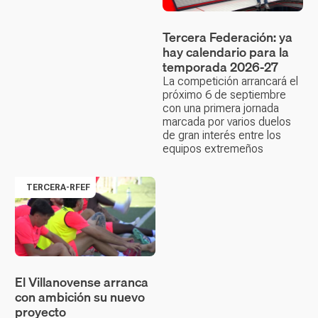
Tercera Federación: ya
hay calendario para la
temporada 2026-27
La competición arrancará el
próximo 6 de septiembre
con una primera jornada
marcada por varios duelos
de gran interés entre los
equipos extremeños
TERCERA-RFEF
El Villanovense arranca
con ambición su nuevo
proyecto