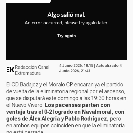
4 Junio 2026, 18:15 | Actualizado 4
Redacción Canal
Junio 2026, 21:41
Extremadura
El CD Badajoz y el Moralo CP encaran ya el partido
de vuelta de la eliminatoria regional por el ascenso,
que se disputará este domingo a las 19:30 horas en
el Nuevo Vivero.
Los pacenses parten con
ventaja tras el 0‑2 logrado en Navalmoral, con
goles de Álex Alegría y Pablo Rodríguez,
pero
en ambos equipos coinciden en que la eliminatoria
no está cerrada.