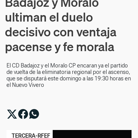
Badajoz y Moralo
ultiman el duelo
decisivo con ventaja
pacense y fe morala
El CD Badajoz y el Moralo CP encaran ya el partido
de vuelta de la eliminatoria regional por el ascenso,
que se disputará este domingo a las 19:30 horas en
el Nuevo Vivero
TERCERA-RFEF