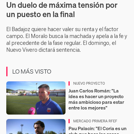
Un duelo de máxima tensión por
un puesto en la final
El Badajoz quiere hacer valer su renta y el factor
campo. El Moralo busca la machada y apela a la fe y
al precedente de la fase regular. El domingo, el
Nuevo Vivero dictará sentencia.
LO MÁS VISTO
NUEVO PROYECTO
Juan Carlos Román: "La
idea es hacer un proyecto
más ambicioso para estar
entre los mejores"
MERCADO PRIMERA RFEF
Pau Palacín: "El Coria es un