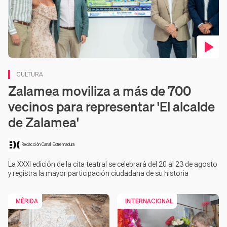
CULTURA
Zalamea moviliza a más de 700
vecinos para representar 'El alcalde
de Zalamea'
Redacción Canal Extremadura
La XXXI edición de la cita teatral se celebrará del 20 al 23 de agosto
y registra la mayor participación ciudadana de su historia
MÉRIDA
INTERNACIONAL