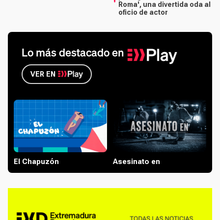
Roma', una divertida oda al
oficio de actor
Lo más destacado en
VER EN
El Chapuzón
Asesinato en