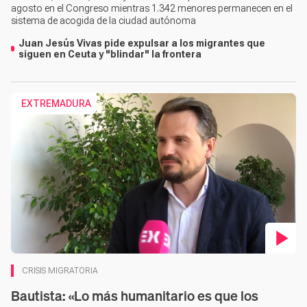
agosto en el Congreso mientras 1.342 menores permanecen en el
sistema de acogida de la ciudad autónoma
Juan Jesús Vivas pide expulsar a los migrantes que
siguen en Ceuta y "blindar" la frontera
EXTREMADURA
Contenido en vídeo
CRISIS MIGRATORIA
Bautista: «Lo más humanitario es que los