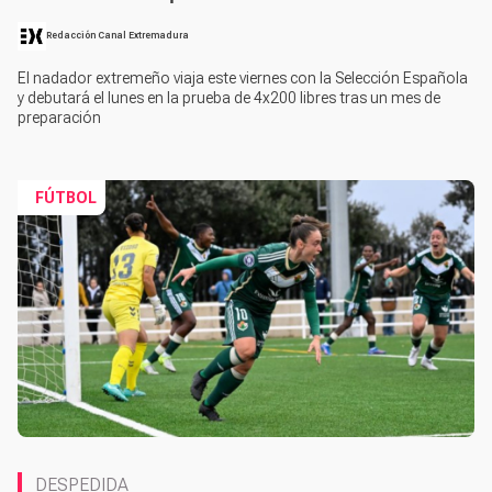
Redacción Canal Extremadura
El nadador extremeño viaja este viernes con la Selección Española
y debutará el lunes en la prueba de 4x200 libres tras un mes de
preparación
FÚTBOL
DESPEDIDA