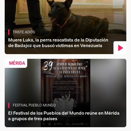
TRISTE ADIÓS
Muere Luka, la perra rescatista de la Diputación
de Badajoz que buscó víctimas en Venezuela
MÉRIDA
FESTIVAL PUEBLO MUNDO
El Festival de los Pueblos del Mundo reúne en Mérida
a grupos de tres países