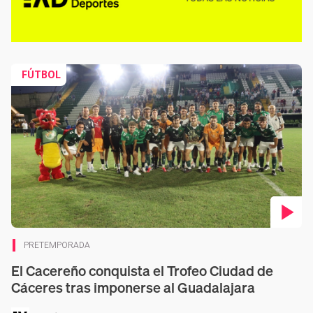
FÚTBOL
Contenido en vídeo
PRETEMPORADA
El Cacereño conquista el Trofeo Ciudad de
Cáceres tras imponerse al Guadalajara