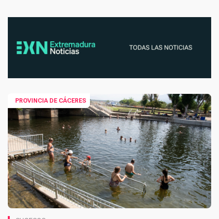
PROVINCIA DE CÁCERES