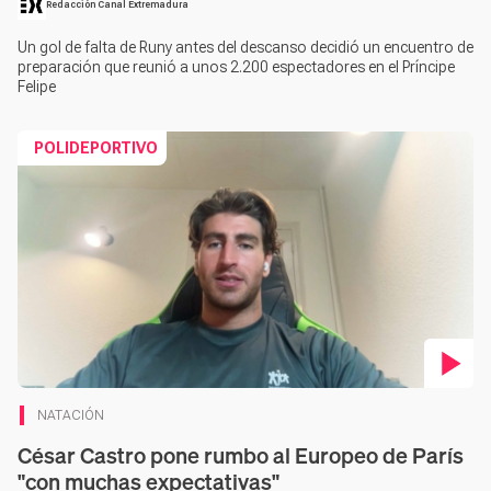
Redacción Canal Extremadura
Un gol de falta de Runy antes del descanso decidió un encuentro de
preparación que reunió a unos 2.200 espectadores en el Príncipe
Felipe
POLIDEPORTIVO
Contenido en vídeo
NATACIÓN
César Castro pone rumbo al Europeo de París
"con muchas expectativas"