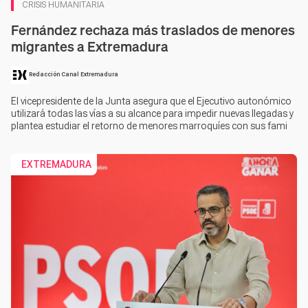
CRISIS HUMANITARIA
Fernández rechaza más traslados de menores
migrantes a Extremadura
Redacción Canal Extremadura
El vicepresidente de la Junta asegura que el Ejecutivo autonómico
utilizará todas las vías a su alcance para impedir nuevas llegadas y
plantea estudiar el retorno de menores marroquíes con sus fami
EXTREMADURA