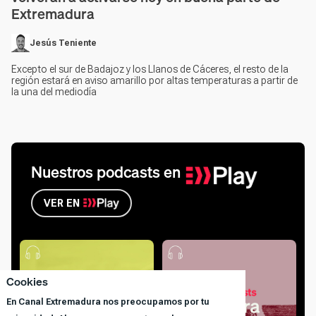
Extremadura
Jesús Teniente
Excepto el sur de Badajoz y los Llanos de Cáceres, el resto de la
región estará en aviso amarillo por altas temperaturas a partir de
la una del mediodía
Nuestros podcasts en
VER EN
Cookies
En Canal Extremadura nos preocupamos por tu