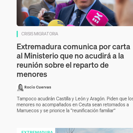
CRISIS MIGRATORIA
Extremadura comunica por carta
al Ministerio que no acudirá a la
reunión sobre el reparto de
menores
Rocío Cuervas
Tampoco acudirán Castilla y León y Aragón. Piden que lo
menores no acompañados en Ceuta sean retornados a
Marruecos y se priorice la "reunificación familiar"
EXTREMADURA