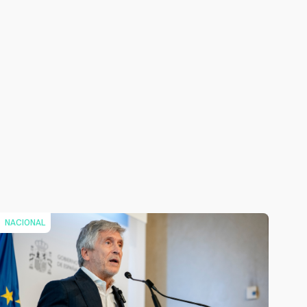
NACIONAL