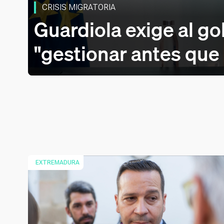
CRISIS MIGRATORIA
Guardiola exige al g
"gestionar antes que
EXTREMADURA