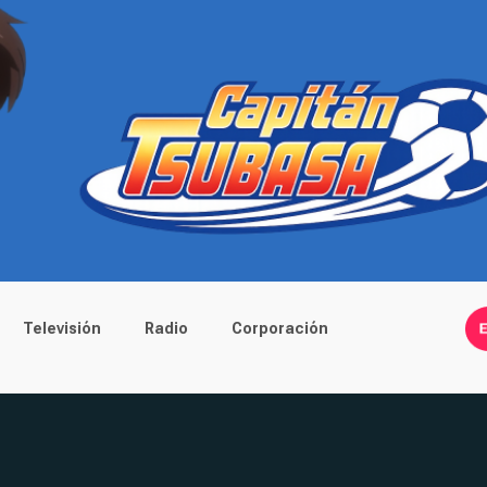
Televisión
Radio
Corporación