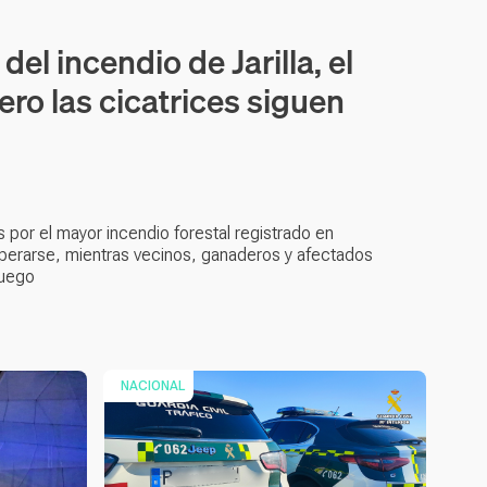
el incendio de Jarilla, el
ro las cicatrices siguen
 por el mayor incendio forestal registrado en
erarse, mientras vecinos, ganaderos y afectados
fuego
NACIONAL