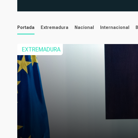
noticias
Portada
Extremadura
Nacional
Internacional
EXTREMADURA