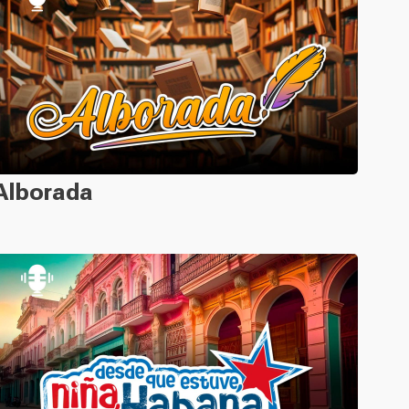
Alborada