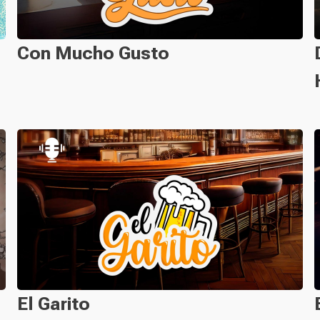
Con Mucho Gusto
El Garito