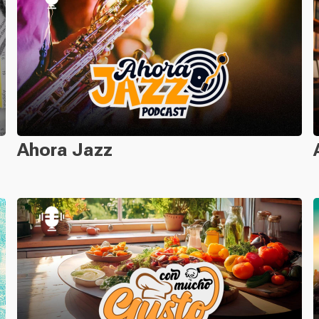
Ahora Jazz