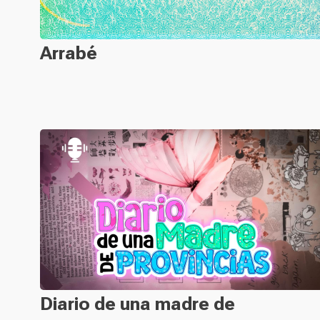
Arrabé
Diario de una madre de