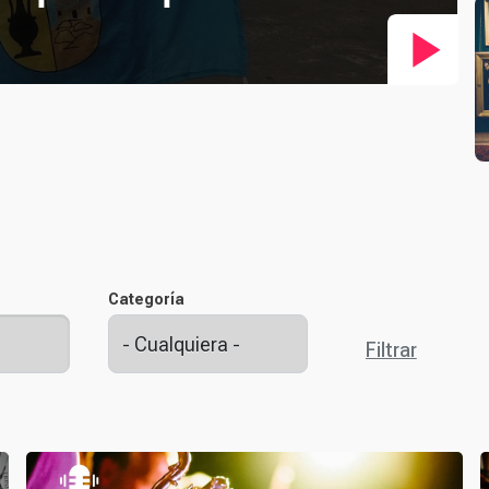
Categoría