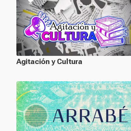
Agitación y Cultura