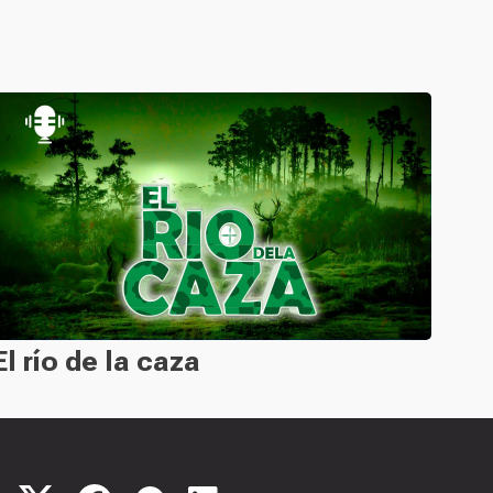
El río de la caza