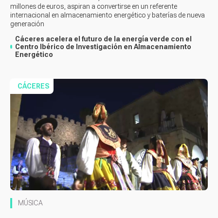
millones de euros, aspiran a convertirse en un referente
internacional en almacenamiento energético y baterías de nueva
generación
Cáceres acelera el futuro de la energía verde con el
Centro Ibérico de Investigación en Almacenamiento
Energético
CÁCERES
MÚSICA