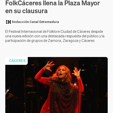
FolkCáceres llena la Plaza Mayor
en su clausura
Redacción Canal Extremadura
El Festival Internacional de Folklore Ciudad de Cáceres despide
una nueva edición con una destacada respuesta del público y la
participación de grupos de Zamora, Zaragoza y Cáceres
CÁCERES