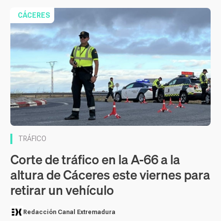
CÁCERES
TRÁFICO
Corte de tráfico en la A-66 a la
altura de Cáceres este viernes para
retirar un vehículo
Redacción Canal Extremadura