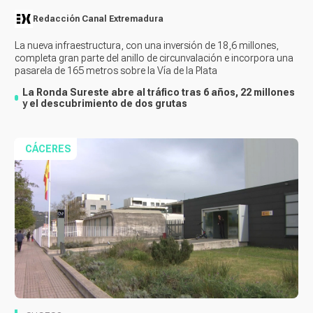
Redacción Canal Extremadura
La nueva infraestructura, con una inversión de 18,6 millones,
completa gran parte del anillo de circunvalación e incorpora una
pasarela de 165 metros sobre la Vía de la Plata
La Ronda Sureste abre al tráfico tras 6 años, 22 millones
y el descubrimiento de dos grutas
CÁCERES