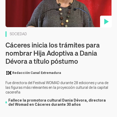
Contenido en vídeo
SOCIEDAD
Cáceres inicia los trámites para
nombrar Hija Adoptiva a Dania
Dévora a título póstumo
Redacción Canal Extremadura
Fue directora del Festival WOMAD durante 28 ediciones y una de
las figuras más relevantes en la proyección cultural de la capital
cacereña
Fallece la promotora cultural Dania Dévora, directora
del Womad en Cáceres durante 30 años