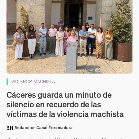
VIOLENCIA MACHISTA
Cáceres guarda un minuto de
silencio en recuerdo de las
víctimas de la violencia machista
Redacción Canal Extremadura