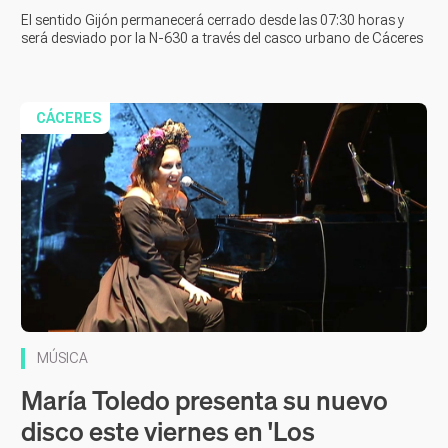
El sentido Gijón permanecerá cerrado desde las 07:30 horas y
será desviado por la N-630 a través del casco urbano de Cáceres
CÁCERES
MÚSICA
María Toledo presenta su nuevo
disco este viernes en 'Los