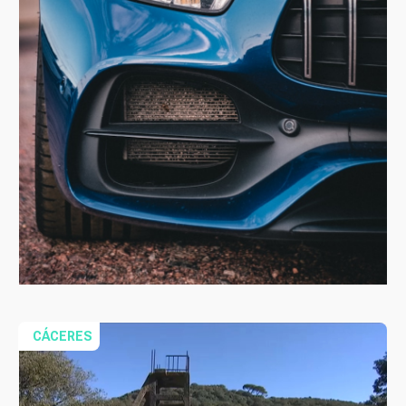
CÁCERES