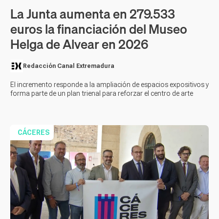
La Junta aumenta en 279.533
euros la financiación del Museo
Helga de Alvear en 2026
Redacción Canal Extremadura
El incremento responde a la ampliación de espacios expositivos y
forma parte de un plan trienal para reforzar el centro de arte
CÁCERES