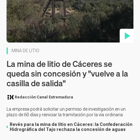
Contenido en vídeo
MINA DE LITIO
La mina de litio de Cáceres se
queda sin concesión y "vuelve a la
casilla de salida"
Redacción Canal Extremadura
La empresa podrá solicitar un permiso de investigación en un
plazo de 60 días y reiniciar la tramitación por la vía ordinaria
Revés para la mina de litio en Cáceres: la Confederación
Hidrográfica del Tajo rechaza la concesión de aguas