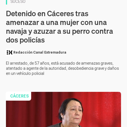
SUCESO
Detenido en Cáceres tras
amenazar a una mujer con una
navaja y azuzar a su perro contra
dos policías
Redacción Canal Extremadura
El arrestado, de 57 años, está acusado de amenazas graves,
atentado a agente de la autoridad, desobediencia grave y daños
en un vehículo policial
CÁCERES