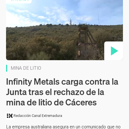
MINA DE LITIO
Infinity Metals carga contra la
Junta tras el rechazo de la
mina de litio de Cáceres
Redacción Canal Extremadura
La empresa australiana asegura en un comunicado que no