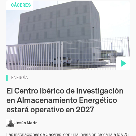
CÁCERES
Contenido en vídeo
ENERGÍA
El Centro Ibérico de Investigación
en Almacenamiento Energético
estará operativo en 2027
Jesús Marín
Las instalaciones de Cáceres, con una inversión cercana a los 75