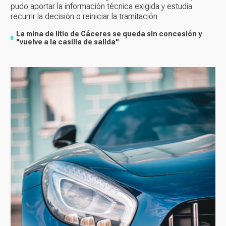
pudo aportar la información técnica exigida y estudia
recurrir la decisión o reiniciar la tramitación
La mina de litio de Cáceres se queda sin concesión y
"vuelve a la casilla de salida"