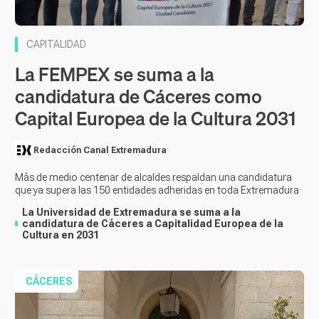
CAPITALIDAD
La FEMPEX se suma a la
candidatura de Cáceres como
Capital Europea de la Cultura 2031
Redacción Canal Extremadura
Más de medio centenar de alcaldes respaldan una candidatura
que ya supera las 150 entidades adheridas en toda Extremadura
La Universidad de Extremadura se suma a la
candidatura de Cáceres a Capitalidad Europea de la
Cultura en 2031
CÁCERES