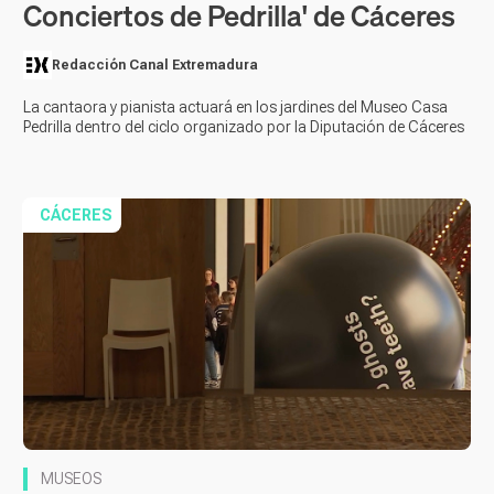
Conciertos de Pedrilla' de Cáceres
Redacción Canal Extremadura
La cantaora y pianista actuará en los jardines del Museo Casa
Pedrilla dentro del ciclo organizado por la Diputación de Cáceres
CÁCERES
MUSEOS