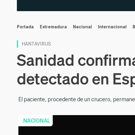
noticias
Portada
Extremadura
Nacional
Internacional
HANTAVIRUS
Sanidad confirma
detectado en Es
El paciente, procedente de un crucero, permane
NACIONAL