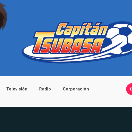
Televisión
Radio
Corporación