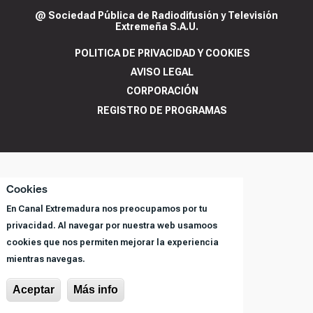
@ Sociedad Pública de Radiodifusión y Televisión
Extremeña S.A.U.
POLITICA DE PRIVACIDAD Y COOKIES
AVISO LEGAL
CORPORACIÓN
REGISTRO DE PROGRAMAS
Cookies
En Canal Extremadura nos preocupamos por tu
privacidad. Al navegar por nuestra web usamoos
cookies que nos permiten mejorar la experiencia
mientras navegas.
Aceptar
Más info