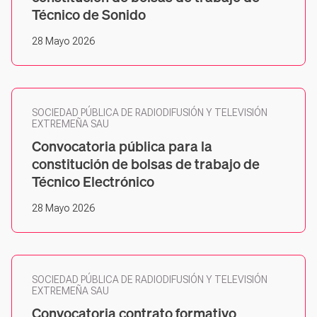
Técnico de Sonido
28 Mayo 2026
SOCIEDAD PÚBLICA DE RADIODIFUSIÓN Y TELEVISIÓN
EXTREMEÑA SAU
Convocatoria pública para la
constitución de bolsas de trabajo de
Técnico Electrónico
28 Mayo 2026
SOCIEDAD PÚBLICA DE RADIODIFUSIÓN Y TELEVISIÓN
EXTREMEÑA SAU
Convocatoria contrato formativo