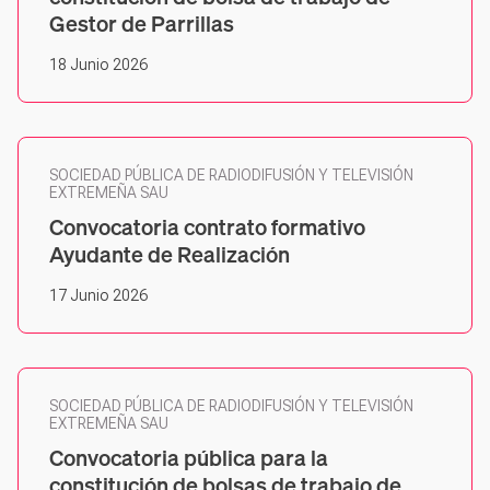
Gestor de Parrillas
18 Junio 2026
SOCIEDAD PÚBLICA DE RADIODIFUSIÓN Y TELEVISIÓN
EXTREMEÑA SAU
Convocatoria contrato formativo
Ayudante de Realización
17 Junio 2026
SOCIEDAD PÚBLICA DE RADIODIFUSIÓN Y TELEVISIÓN
EXTREMEÑA SAU
Convocatoria pública para la
constitución de bolsas de trabajo de