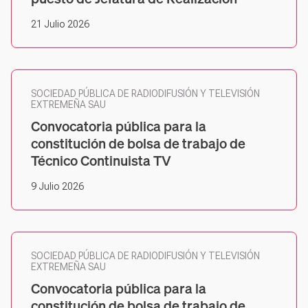
21 Julio 2026
SOCIEDAD PÚBLICA DE RADIODIFUSIÓN Y TELEVISIÓN
EXTREMEÑA SAU
Convocatoria pública para la
constitución de bolsa de trabajo de
Técnico Continuista TV
9 Julio 2026
SOCIEDAD PÚBLICA DE RADIODIFUSIÓN Y TELEVISIÓN
EXTREMEÑA SAU
Convocatoria pública para la
constitución de bolsa de trabajo de