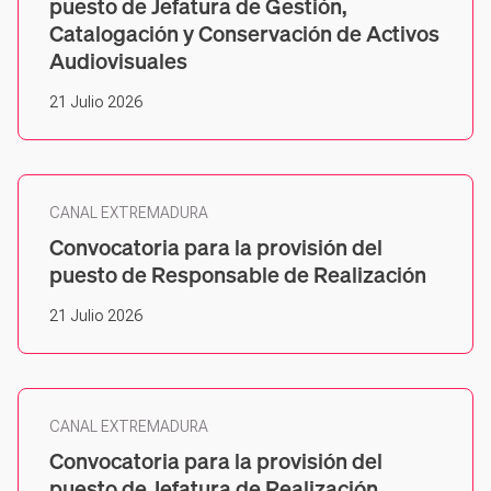
puesto de Jefatura de Gestión,
Catalogación y Conservación de Activos
Audiovisuales
21 Julio 2026
CANAL EXTREMADURA
Convocatoria para la provisión del
puesto de Responsable de Realización
21 Julio 2026
CANAL EXTREMADURA
Convocatoria para la provisión del
puesto de Jefatura de Realización