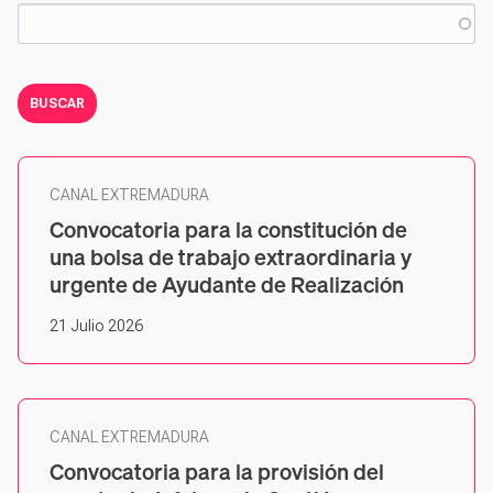
CANAL EXTREMADURA
Convocatoria para la constitución de
una bolsa de trabajo extraordinaria y
urgente de Ayudante de Realización
21 Julio 2026
CANAL EXTREMADURA
Convocatoria para la provisión del