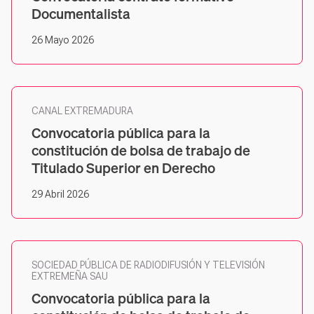
Documentalista
26 Mayo 2026
CANAL EXTREMADURA
Convocatoria pública para la
constitución de bolsa de trabajo de
Titulado Superior en Derecho
29 Abril 2026
SOCIEDAD PÚBLICA DE RADIODIFUSIÓN Y TELEVISIÓN
EXTREMEÑA SAU
Convocatoria pública para la