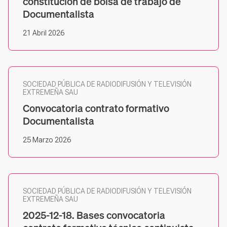
constitución de bolsa de trabajo de
Documentalista
21 Abril 2026
SOCIEDAD PÚBLICA DE RADIODIFUSIÓN Y TELEVISIÓN
EXTREMEÑA SAU
Convocatoria contrato formativo
Documentalista
25 Marzo 2026
SOCIEDAD PÚBLICA DE RADIODIFUSIÓN Y TELEVISIÓN
EXTREMEÑA SAU
2025-12-18. Bases convocatoria