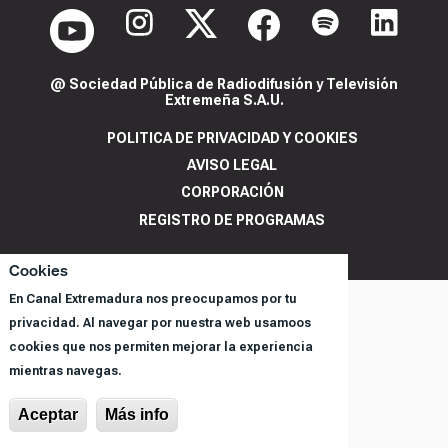
@ Sociedad Pública de Radiodifusión y Televisión
Extremeña S.A.U.
POLITICA DE PRIVACIDAD Y COOKIES
AVISO LEGAL
CORPORACIÓN
REGISTRO DE PROGRAMAS
Cookies
En Canal Extremadura nos preocupamos por tu
privacidad. Al navegar por nuestra web usamoos
cookies que nos permiten mejorar la experiencia
mientras navegas.
Aceptar
Más info