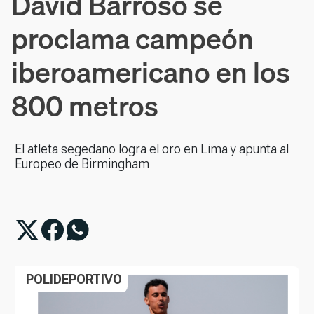
David Barroso se
proclama campeón
iberoamericano en los
800 metros
El atleta segedano logra el oro en Lima y apunta al
Europeo de Birmingham
POLIDEPORTIVO