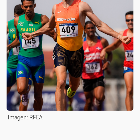
Imagen: RFEA