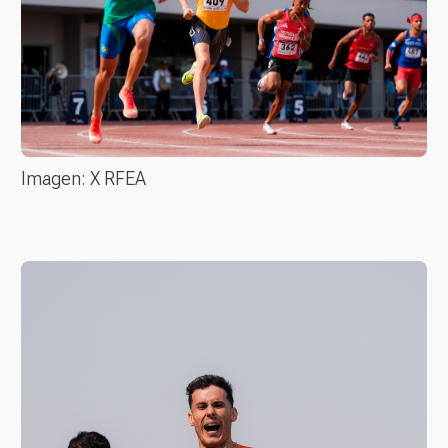
Imagen: X RFEA