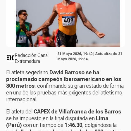
31 Mayo 2026, 19:40 | Actualizado 31
Redacción Canal
Mayo 2026, 19:54
Extremadura
El atleta segedano
David Barroso se ha
proclamado campeón iberoamericano en los
800 metros
, confirmando su gran estado de forma
en una de las pruebas más exigentes del atletismo
internacional.
El atleta del
CAPEX de Villafranca de los Barros
se ha impuesto en la final disputada en
Lima
(Perú)
con un tiempo de
1:46.30
, colgándose la