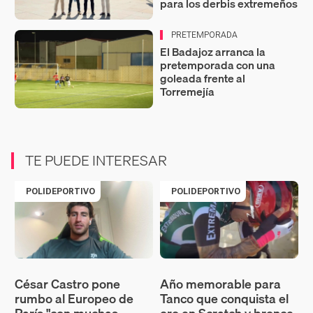
para los derbis extremeños
PRETEMPORADA
El Badajoz arranca la
pretemporada con una
goleada frente al
Torremejía
TE PUEDE INTERESAR
POLIDEPORTIVO
POLIDEPORTIVO
César Castro pone
Año memorable para
rumbo al Europeo de
Tanco que conquista el