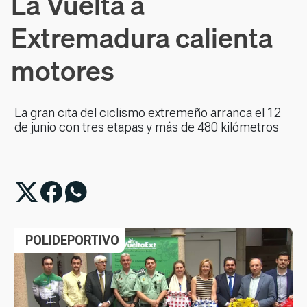
La Vuelta a
Extremadura calienta
motores
La gran cita del ciclismo extremeño arranca el 12
de junio con tres etapas y más de 480 kilómetros
POLIDEPORTIVO