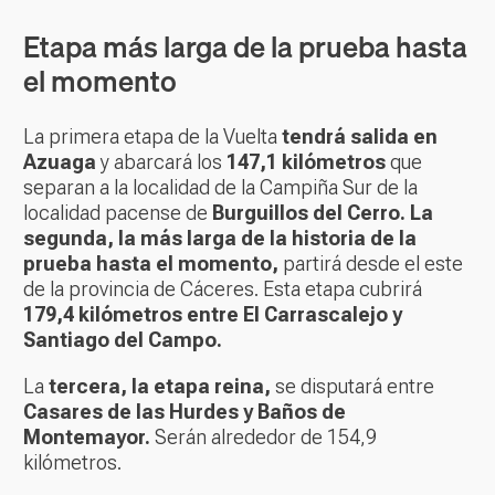
Etapa más larga de la prueba hasta
el momento
La primera etapa de la Vuelta
tendrá salida en
Azuaga
y abarcará los
147,1 kilómetros
que
separan a la localidad de la Campiña Sur de la
localidad pacense de
Burguillos del Cerro. La
segunda, la más larga de la historia de la
prueba hasta el momento,
partirá desde el este
de la provincia de Cáceres. Esta etapa cubrirá
179,4 kilómetros entre El Carrascalejo y
Santiago del Campo.
La
tercera, la etapa reina,
se disputará entre
Casares de las Hurdes y Baños de
Montemayor.
Serán alrededor de 154,9
kilómetros.