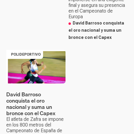
final y asegura su presencia
en el Campeonato de
Europa
David Barroso conquista
el oro nacional y suma un
bronce con el Capex
POLIDEPORTIVO
David Barroso
conquista el oro
nacional y suma un
bronce con el Capex
El atleta de Zafra se impone
en los 800 metros del
Campeonato de España de