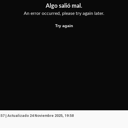
:57 | Actualizado 24 Noviembre 2025, 19:58