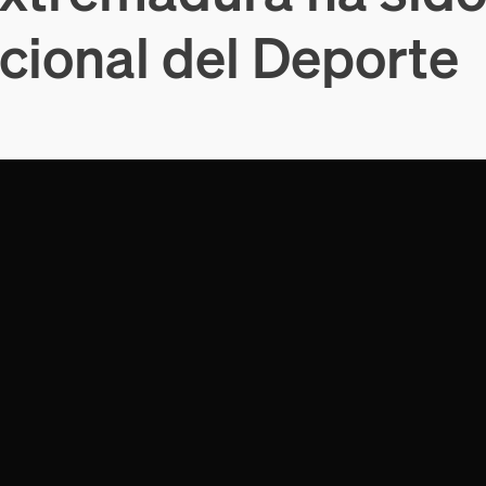
cional del Deporte