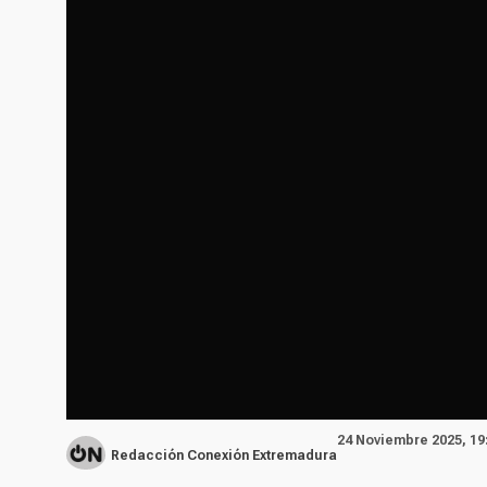
24 Noviembre 2025, 19
Redacción Conexión Extremadura