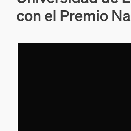
con el Premio Na