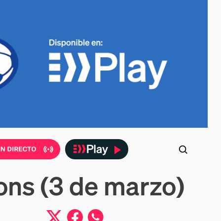
ons (3 de marzo)