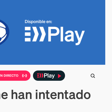
e han intentado