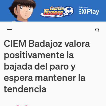
Main menu
CIEM Badajoz valora
positivamente la
bajada del paro y
espera mantener la
tendencia