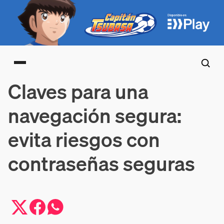
Main menu
Claves para una
navegación segura:
evita riesgos con
contraseñas seguras