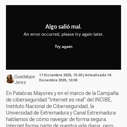
17 Diciembre 2025, 15:20 | Actualizado 18
Guadalupe
Diciembre 2025, 10:00
Jerez
En Palabras Mayores y en el marco de la Campaña
de ciberseguridad "Internet es real" del INCIBE,
Instituto Nacional de Ciberseguridad, la
Universidad de Extremadura y Canal Extremadura
hablamos de cómo navegar de forma segura.
Internet forma parte de nuestra vida diaria, pero