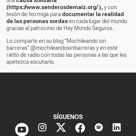
una
causa solidaria
(
https://www.senderosdemaiz.org/
),
y con
tesón de hormiga para
documentar la realidad
de las personas sordas
en cada lugar del mundo
gracias al patrocinio de Hey Mondo Seguros.
Lo comparte en su blog "Mochileando sin
barreras"
@mochileandosinbarreras
y en este
ratito de radio con todas las personas a las que les
apetezca escuharlo.
SÍGUENOS