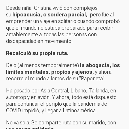
Desde niña, Cristina vivió con complejos
su
hipoacusia, o sordera parcial,
pero fue al
emprender un viaje en solitario cuando comprobó
que el mundo no estaba preparado para recibir
amablemente a todas las personas con
discapacidad en movimiento.
Recalculó su propia ruta.
Dejó (al menos temporalmente)
la abogacía, los
limites mentales, propios y ajenos,
y ahora
recorre el mundo a lomos de su "Paponeta".
Ha pasado por Asia Central, Libano, Tailanda, en
autostop y en avión. Y ahora, todo está dispuesto
para continuar el periplo que la pandemia de
COVID impidió, y llegar a Latinoamérica.
No va sola. Se comparte ruta con su marido, con