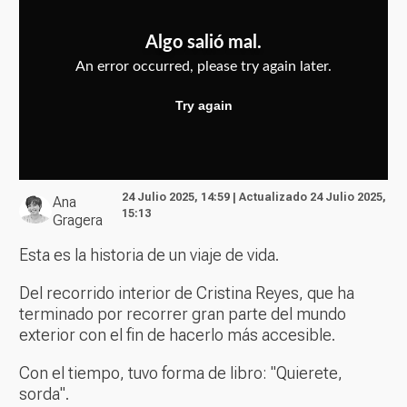
24 Julio 2025, 14:59 | Actualizado 24 Julio 2025,
Ana
15:13
Gragera
Esta es la historia de un viaje de vida.
Del recorrido interior de Cristina Reyes, que ha
terminado por recorrer gran parte del mundo
exterior con el fin de hacerlo más accesible.
Con el tiempo, tuvo forma de libro: "Quierete,
sorda".