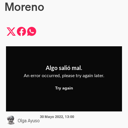
Moreno
30 Mayo 2022, 13:00
Olga Ayuso