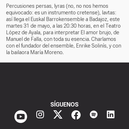
Percusiones persas, lyras (no, no nos hemos
equivocado: es un instrumento cretense), lavtas:
así llega el Euskal Barrokensemble a Badajoz, este
martes 31 de mayo, a las 20:30 horas, en el Teatro
López de Ayala, para interpretar El amor brujo, de
Manuel de Falla, con toda su esencia. Charlamos
con el fundador del ensemble, Enrike Solinís, y con
la bailaora María Moreno.
SÍGUENOS