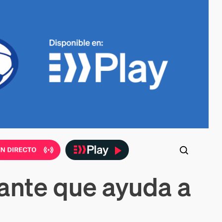
jante que ayuda a