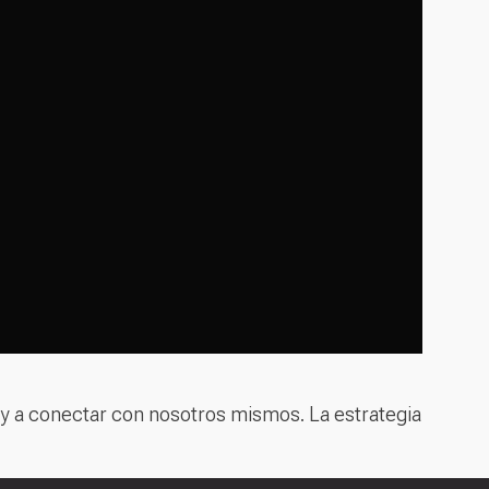
os y a conectar con nosotros mismos. La estrategia