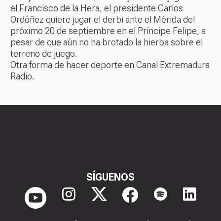
el Francisco de la Hera, el presidente Carlos
Ordóñez quiere jugar el derbi ante el Mérida del
próximo 20 de septiembre en el Príncipe Felipe, a
pesar de que aún no ha brotado la hierba sobre el
terreno de juego.
Otra forma de hacer deporte en Canal Extremadura
Radio.
SÍGUENOS