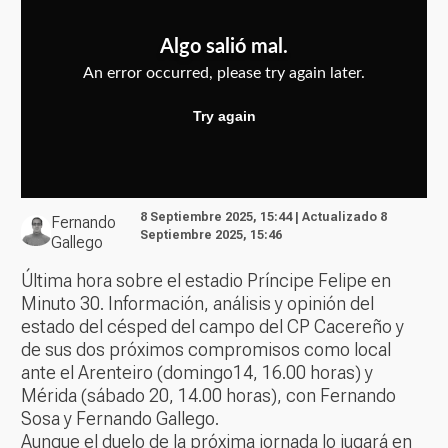
8 Septiembre 2025, 15:44 | Actualizado 8
Fernando
Septiembre 2025, 15:46
Gallego
Última hora sobre el estadio Príncipe Felipe en
Minuto 30. Información, análisis y opinión del
estado del césped del campo del CP Cacereño y
de sus dos próximos compromisos como local
ante el Arenteiro (domingo14, 16.00 horas) y
Mérida (sábado 20, 14.00 horas), con Fernando
Sosa y Fernando Gallego.
Aunque el duelo de la próxima jornada lo jugará en