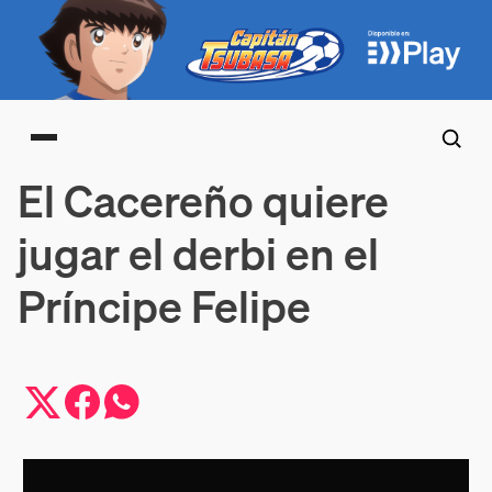
Main menu
El Cacereño quiere
jugar el derbi en el
Príncipe Felipe