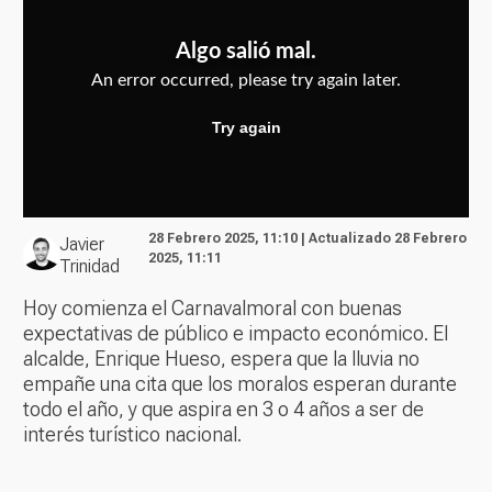
28 Febrero 2025, 11:10 | Actualizado 28 Febrero
Javier
2025, 11:11
Trinidad
Hoy comienza el Carnavalmoral con buenas
expectativas de público e impacto económico. El
alcalde, Enrique Hueso, espera que la lluvia no
empañe una cita que los moralos esperan durante
todo el año, y que aspira en 3 o 4 años a ser de
interés turístico nacional.