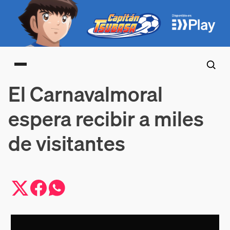
Main menu
El Carnavalmoral
espera recibir a miles
de visitantes