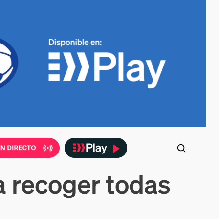
a recoger todas