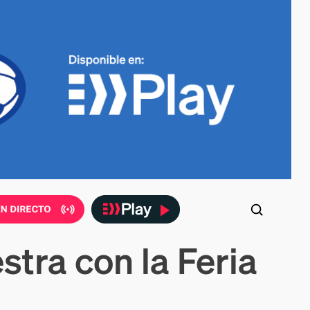
tra con la Feria