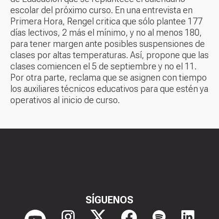
escolar del próximo curso. En una entrevista en
Primera Hora, Rengel critica que sólo plantee 177
días lectivos, 2 más el mínimo, y no al menos 180,
para tener margen ante posibles suspensiones de
clases por altas temperaturas. Así, propone que las
clases comiencen el 5 de septiembre y no el 11.
Por otra parte, reclama que se asignen con tiempo
los auxiliares técnicos educativos para que estén ya
operativos al inicio de curso.
SÍGUENOS