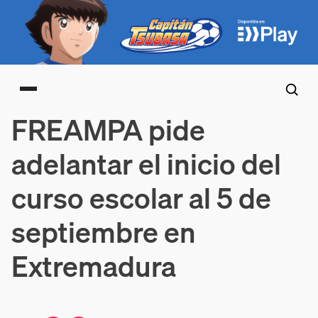
Main menu
FREAMPA pide
adelantar el inicio del
curso escolar al 5 de
septiembre en
Extremadura