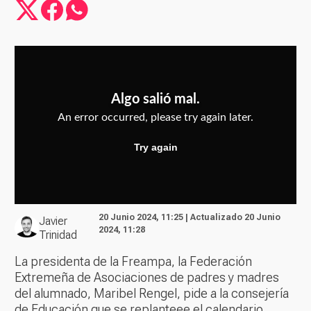
20 Junio 2024, 11:25 | Actualizado 20 Junio
Javier
2024, 11:28
Trinidad
La presidenta de la Freampa, la Federación
Extremeña de Asociaciones de padres y madres
del alumnado, Maribel Rengel, pide a la consejería
de Educación que se replanteee el calendario