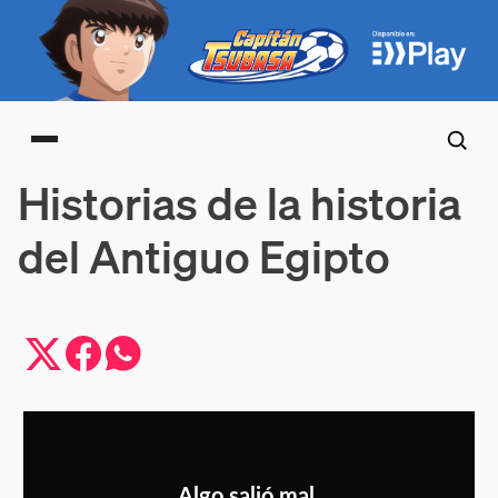
Main menu
Historias de la historia
del Antiguo Egipto