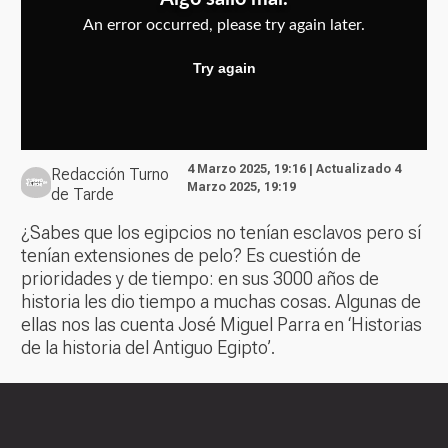
4 Marzo 2025, 19:16 | Actualizado 4
Redacción Turno
Marzo 2025, 19:19
de Tarde
¿Sabes que los egipcios no tenían esclavos pero sí
tenían extensiones de pelo? Es cuestión de
prioridades y de tiempo: en sus 3000 años de
historia les dio tiempo a muchas cosas. Algunas de
ellas nos las cuenta José Miguel Parra en ‘Historias
de la historia del Antiguo Egipto’.