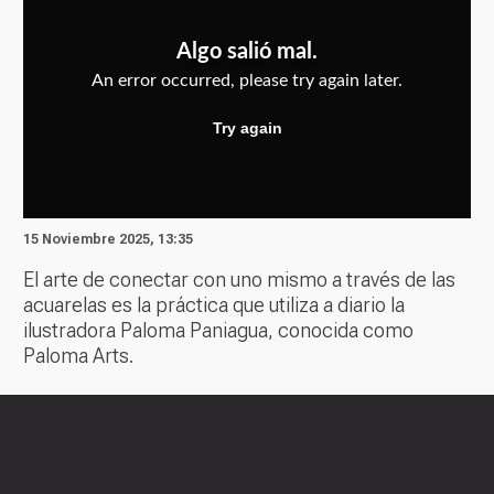
15 Noviembre 2025, 13:35
El arte de conectar con uno mismo a través de las
acuarelas es la práctica que utiliza a diario la
ilustradora Paloma Paniagua, conocida como
Paloma Arts.