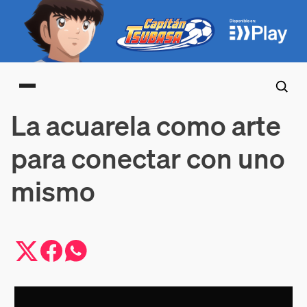
Main menu
La acuarela como arte
para conectar con uno
mismo