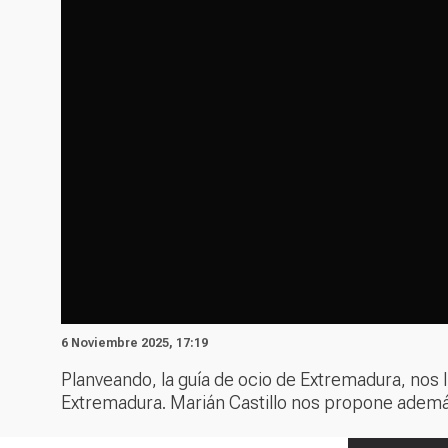
6 Noviembre 2025, 17:19
Planveando, la guía de ocio de Extremadura, nos l
Extremadura. Marián Castillo nos propone además 