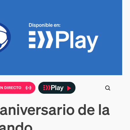
aniversario de la
eando