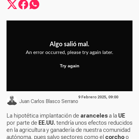
9 Febrero 2025, 09:00
Juan Carlos Blasco Serrano
La hipotética implantación de
aranceles
a la
UE
por parte de
EE.UU.
tendría unos efectos reducidos
en la agricultura y ganadería de nuestra comunidad
autónoma, pues salvo sectores como el
corcho
o