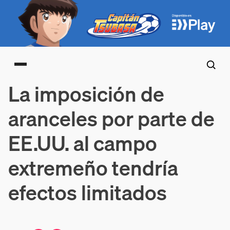
Main menu
La imposición de
aranceles por parte de
EE.UU. al campo
extremeño tendría
efectos limitados