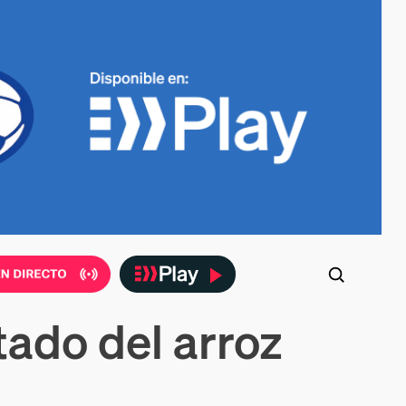
tado del arroz