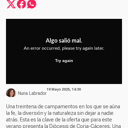
19 Mayo 2025, 14:30
Nuria Labrador
Una treintena de campamentos en los que se aúna
la fe, la diversión y la naturaleza sin dejar a nadie
atrás. Esta es la clave de la oferta que para este
verano presenta la
Diócesis de Coria-Cáceres
. Una