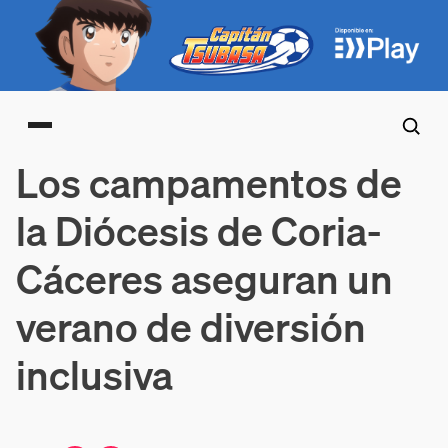
Main menu
Los campamentos de
la Diócesis de Coria-
Cáceres aseguran un
verano de diversión
inclusiva