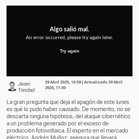
29 Abril 2025, 10:58 | Actualizado 29 Abril
Javier
2025, 11:00
Trinidad
La gran pregunta que deja el apagón de este lunes
es qué lo pudo haber causado. De momento, no se
descarta ninguna hipótesis, del ataque cibernético
a un problema generado por el exceso de
producción fotovoltaica. El experto en el mercado
eléctrico, Andrés Muñoz, asegura que llevará