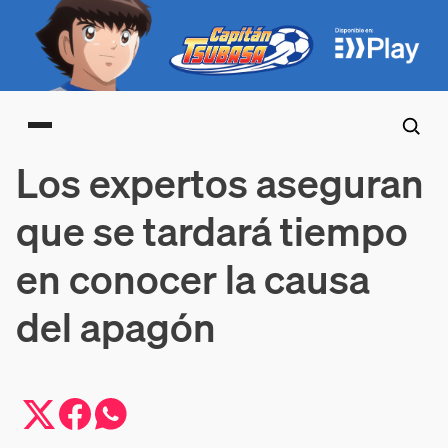
Main menu
Los expertos aseguran
que se tardará tiempo
en conocer la causa
del apagón