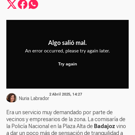
2 Abril 2025, 14:27
Nuria Labrador
Era un servicio muy demandado por parte de
vecinos y empresarios de la zona. La comisaría de
la Policía Nacional en la Plaza Alta de
Badajoz
vino
a dar un poco más de sensación de tranquilidad a