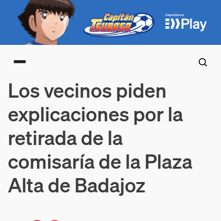
Main menu
Los vecinos piden
explicaciones por la
retirada de la
comisaría de la Plaza
Alta de Badajoz