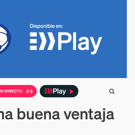
na buena ventaja