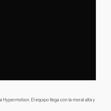
a Hypermotion. El equipo llega con la moral alta y