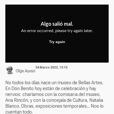
24 Marzo 2023, 13:15
Olga Ayuso
No todos los días nace un museo de Bellas Artes.
En Don Benito hoy están de celebración y hay
nervios: charlamos con la comisaria del museo,
Ana Rincón, y con la concejala de Cultura, Natalia
Blanco. Obras, exposiciones temporales... Nos lo
cuentan todo.