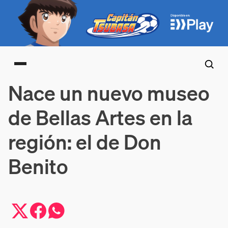
Main menu
Nace un nuevo museo
de Bellas Artes en la
región: el de Don
Benito