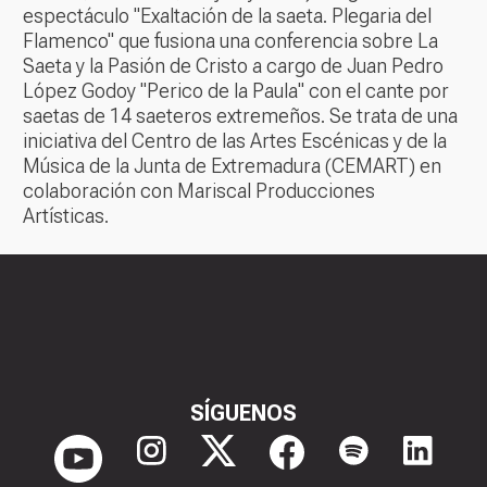
espectáculo "Exaltación de la saeta. Plegaria del
Flamenco" que fusiona una conferencia sobre La
Saeta y la Pasión de Cristo a cargo de Juan Pedro
López Godoy "Perico de la Paula" con el cante por
saetas de 14 saeteros extremeños. Se trata de una
iniciativa del Centro de las Artes Escénicas y de la
Música de la Junta de Extremadura (CEMART) en
colaboración con Mariscal Producciones
Artísticas.
SÍGUENOS