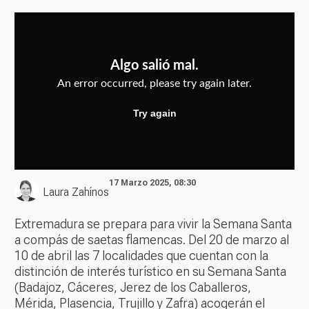
17 Marzo 2025, 08:30
Laura Zahínos
Extremadura se prepara para vivir la Semana Santa
a compás de saetas flamencas. Del 20 de marzo al
10 de abril las 7 localidades que cuentan con la
distinción de interés turístico en su Semana Santa
(Badajoz, Cáceres, Jerez de los Caballeros,
Mérida, Plasencia, Trujillo y Zafra) acogerán el