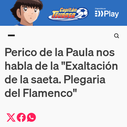
Main menu
Perico de la Paula nos
habla de la "Exaltación
de la saeta. Plegaria
del Flamenco"