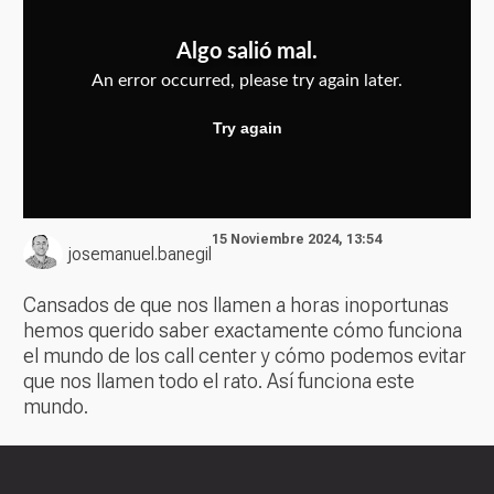
15 Noviembre 2024, 13:54
josemanuel.banegil
Cansados de que nos llamen a horas inoportunas
hemos querido saber exactamente cómo funciona
el mundo de los call center y cómo podemos evitar
que nos llamen todo el rato. Así funciona este
mundo.