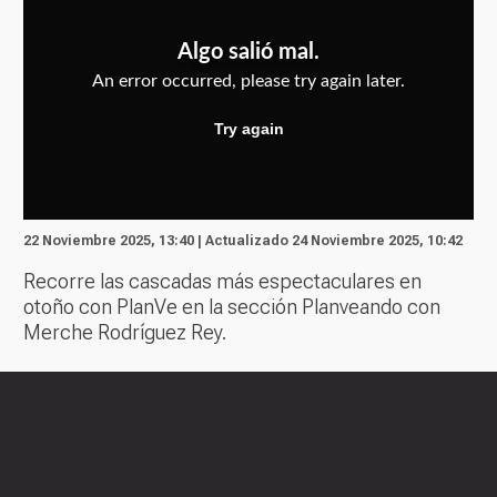
22 Noviembre 2025, 13:40 | Actualizado 24 Noviembre 2025, 10:42
Recorre las cascadas más espectaculares en
otoño con PlanVe en la sección Planveando con
Merche Rodríguez Rey.