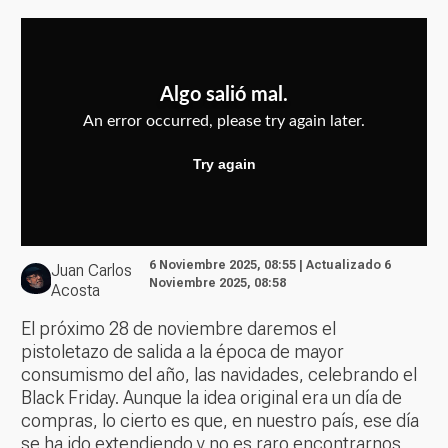
6 Noviembre 2025, 08:55 | Actualizado 6
Juan Carlos
Noviembre 2025, 08:58
Acosta
El próximo 28 de noviembre daremos el
pistoletazo de salida a la época de mayor
consumismo del año, las navidades, celebrando el
Black Friday. Aunque la idea original era un día de
compras, lo cierto es que, en nuestro país, ese día
se ha ido extendiendo y no es raro encontrarnos