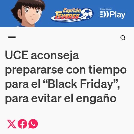
Main menu
UCE aconseja
prepararse con tiempo
para el “Black Friday”,
para evitar el engaño