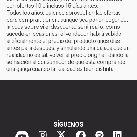
con ofertas 10 e incluso 15 días antes.
Todos los años, quienes aprovechan las ofertas
para comprar, tienen, aunque sea por un segundo,
la duda sobre si el descuento será real o, como
sucede en ocasiones, el vendedor habrá subido
artificialmente el precio del producto unos días
antes para después, y simulando una bajada que en
realidad no es tal, volver al precio original, dando la
sensación al consumidor de que está comprando
una ganga cuando la realidad es bien distinta.
SÍGUENOS