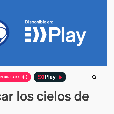
ar los cielos de