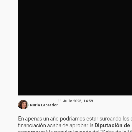
11 Julio 2025, 14:59
Nuria Labrador
En apenas un año podríamos estar surcando los c
financiación acaba de aprobar la
Diputación de