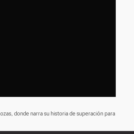
Rozas, donde narra su historia de superación para